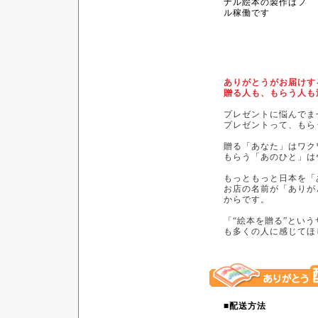
ナル絵本の製作はフ
ル稼働です
ありがとうがお届けす
贈る人も、もらう人も
プレゼントに悩んでま
プレゼントって、もら
贈る「あなた」はワク
もらう「あのひと」は
もっともっと日本を「
お店の名前が「ありが
からです。
「“絵本を贈る”とい
も多くの人に感じてほ
■配送方法