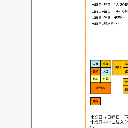
休業日（日曜日・
休業日中のご注文
い。