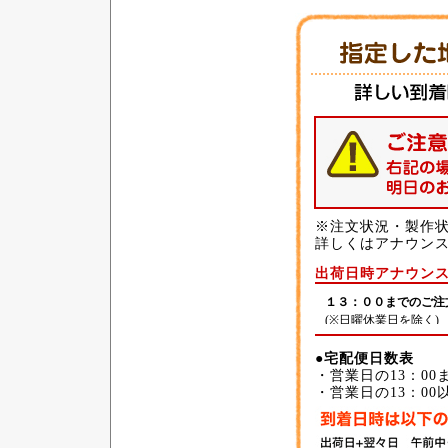
※注文状況・製作状
詳しくはアナウン
出荷日時アナウン
●宅配便日数表
・営業日の13：0
・営業日の13：0