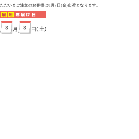
ただいまご注文のお客様は8月7日(金)出荷となります。
8
8
土