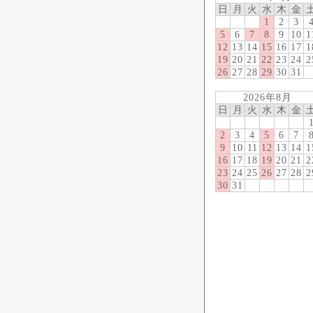
日
月
火
水
木
金
1
2
3
5
6
7
8
9
10
1
12
13
14
15
16
17
1
19
20
21
22
23
24
2
26
27
28
29
30
31
2026年8月
日
月
火
水
木
金
2
3
4
5
6
7
9
10
11
12
13
14
1
16
17
18
19
20
21
2
23
24
25
26
27
28
2
30
31