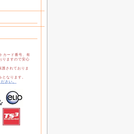
ジットカード番号、有
おりますので安心
保護されておりま
ルとなります。
ください。