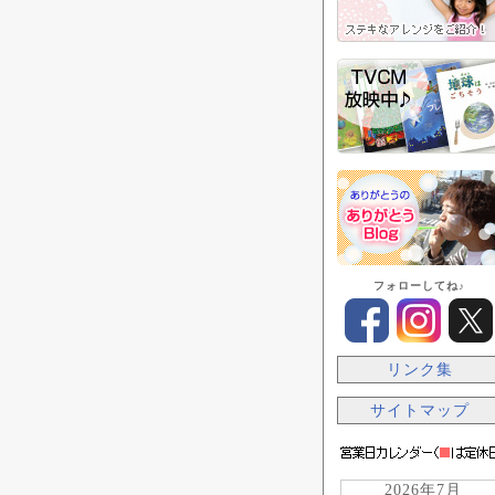
フォローしてね♪
リンク集
サイトマップ
2026年7月